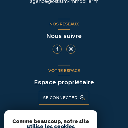
agence@ostium-immobilier.fr
NOS RÉSEAUX
Nous suivre
VOTRE ESPACE
Espace propriétaire
SE CONNECTER
Comme beaucoup, notre site
ADHÉRENTS
utilise les cookies