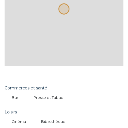
Commerces et santé
Bar
Presse et Tabac
Loisirs
Cinéma
Bibliothèque