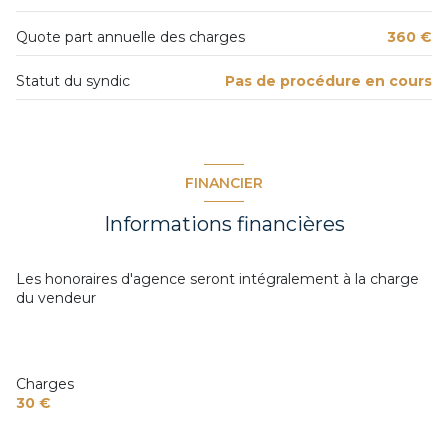
Quote part annuelle des charges
360 €
Statut du syndic
Pas de procédure en cours
FINANCIER
Informations financières
Les honoraires d'agence seront intégralement à la charge
du vendeur
Charges
30 €