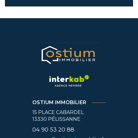
OSTIUM IMMOBILIER
15 PLACE CABARDEL
13330
PÉLISSANNE
04 90 53 20 88