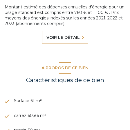
Montant estimé des dépenses annuelles d'énergie pour un
usage standard est compris entre 760 € et 1 100 € . Prix
moyens des énergies indexés sur les années 2021, 2022 et
2023 (abonnements compris).
VOIR LE DÉTAIL
A PROPOS DE CE BIEN
Caractéristiques de ce bien
Surface 61 m²
carrez 60,86 m²