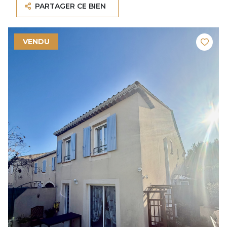
PARTAGER CE BIEN
VENDU