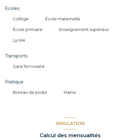
Ecoles
Collège
École maternelle
École primaire
Enseignement supérieur
Lycée
Transports
Gare ferroviaire
Pratique
Bureau de poste
Mairie
SIMULATION
Calcul des mensualités