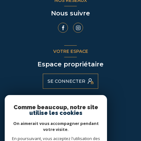
NOS RÉSEAUX
Nous suivre
VOTRE ESPACE
Espace propriétaire
SE CONNECTER
Comme beaucoup, notre site
ADHÉRENTS
utilise les cookies
Nous adhérons
On aimerait vous accompagner pendant
votre visite.
En poursuivant, vous acceptez l'utilisation des