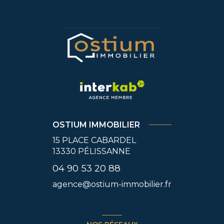
OSTIUM IMMOBILIER
15 PLACE CABARDEL
13330
PÉLISSANNE
04 90 53 20 88
agence@ostium-immobilier.fr