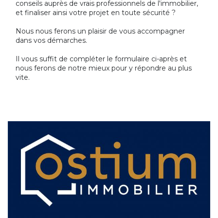
conseils auprès de vrais professionnels de l'immobilier,
et finaliser ainsi votre projet en toute sécurité ?
Nous nous ferons un plaisir de vous accompagner
dans vos démarches.
Il vous suffit de compléter le formulaire ci-après et
nous ferons de notre mieux pour y répondre au plus
vite.