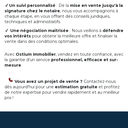
Un suivi personnalisé
: De la
mise en vente jusqu'à la
signature chez le notaire
, nous vous accompagnons à
chaque étape, en vous offrant des conseils juridiques,
techniques et administratifs.
Une négociation maîtrisée
: Nous veillons à
défendre
vos intérêts
pour obtenir la meilleure offre et finaliser la
vente dans des conditions optimales.
Avec
Ostium Immobilier
, vendez en toute confiance, avec
la garantie d’un service
professionnel, efficace et sur-
mesure
.
Vous avez un projet de vente ?
Contactez-nous
dès aujourd’hui pour une
estimation gratuite
et profitez
de notre expertise pour vendre rapidement et au meilleur
prix !