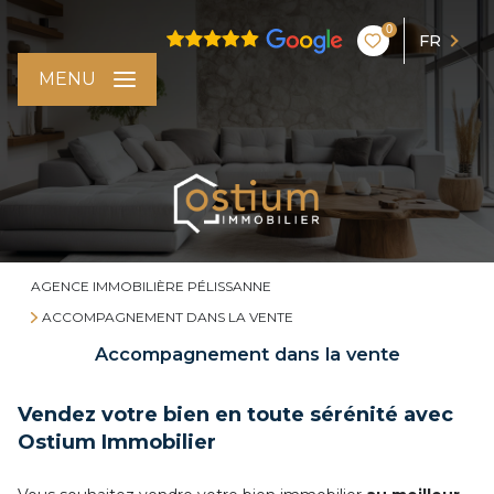
0
FR
MENU
AGENCE IMMOBILIÈRE PÉLISSANNE
ACCOMPAGNEMENT DANS LA VENTE
Accompagnement dans la vente
Vendez votre bien en toute sérénité avec
Ostium Immobilier