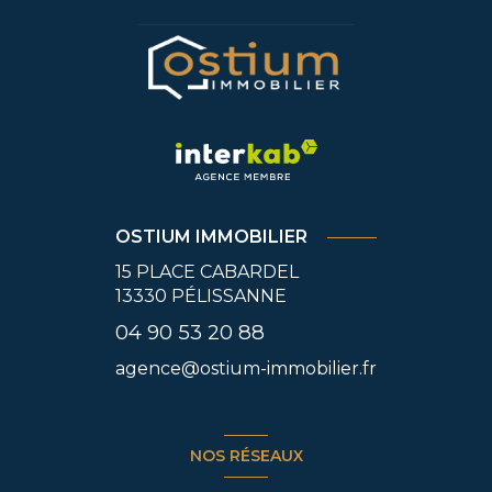
OSTIUM IMMOBILIER
15 PLACE CABARDEL
13330
PÉLISSANNE
04 90 53 20 88
agence@ostium-immobilier.fr
NOS RÉSEAUX