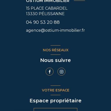
OSTIUM IMMOBILIER
15 PLACE CABARDEL
13330
PÉLISSANNE
04 90 53 20 88
agence@ostium-immobilier.fr
NOS RÉSEAUX
Nous suivre
VOTRE ESPACE
Espace propriétaire