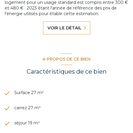
logement pour un usage standard est compris entre 300 €
et 480 € . 2023 étant l'année de référence des prix de
l'énergie utilisés pour établir cette estimation.
VOIR LE DÉTAIL
A PROPOS DE CE BIEN
Caractéristiques de ce bien
Surface 27 m²
carrez 27 m²
séjour 19 m²