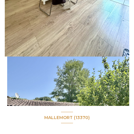
MALLEMORT (13370)