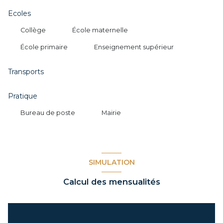
Ecoles
Collège
École maternelle
École primaire
Enseignement supérieur
Transports
Pratique
Bureau de poste
Mairie
SIMULATION
Calcul des mensualités