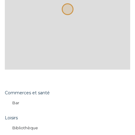
Commerces et santé
Bar
Loisirs
Bibliothèque