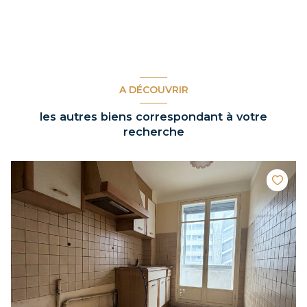
A DÉCOUVRIR
les autres biens correspondant à votre
recherche