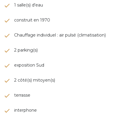
1 salle(s) d'eau
construit en 1970
Chauffage individuel : air pulsé (climatisation)
2 parking(s)
exposition Sud
2 côté(s) mitoyen(s)
terrasse
interphone