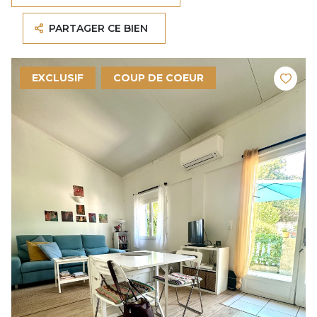
PARTAGER CE BIEN
EXCLUSIF
COUP DE COEUR