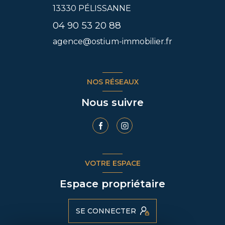
13330
PÉLISSANNE
04 90 53 20 88
agence@ostium-immobilier.fr
NOS RÉSEAUX
Nous suivre
VOTRE ESPACE
Espace propriétaire
SE CONNECTER