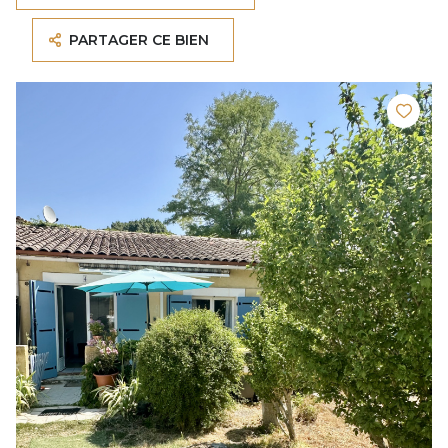
PARTAGER CE BIEN