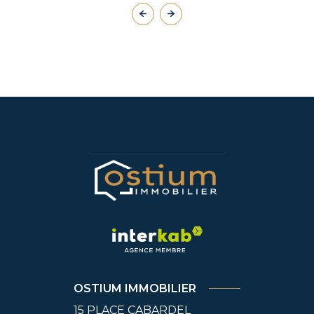
OSTIUM IMMOBILIER
15 PLACE CABARDEL