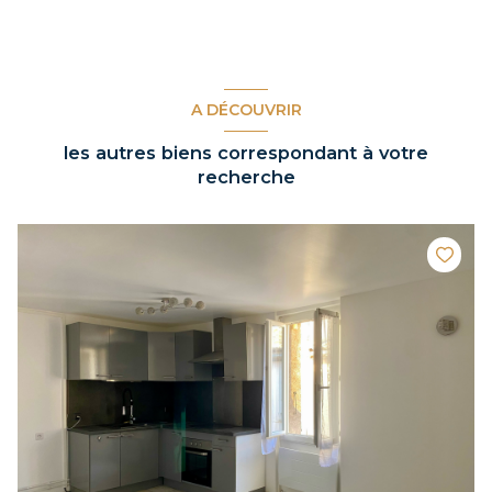
A DÉCOUVRIR
les autres biens correspondant à votre
recherche