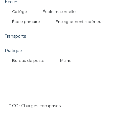
Ecoles
Collège
École maternelle
École primaire
Enseignement supérieur
Transports
Pratique
Bureau de poste
Mairie
* CC : Charges comprises