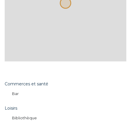
Commerces et santé
Bar
Loisirs
Bibliothèque