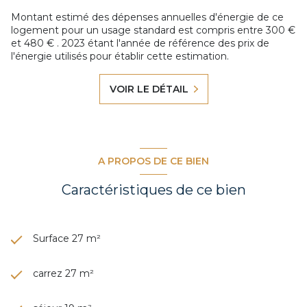
Montant estimé des dépenses annuelles d'énergie de ce
logement pour un usage standard est compris entre 300 €
et 480 € . 2023 étant l'année de référence des prix de
l'énergie utilisés pour établir cette estimation.
VOIR LE DÉTAIL
A PROPOS DE CE BIEN
Caractéristiques de ce bien
Surface 27 m²
carrez 27 m²