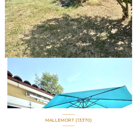
MALLEMORT (13370)